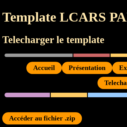
Template LCARS P
Telecharger le template
Accueil
Présentation
Ex
Telecha
Accéder au fichier .zip